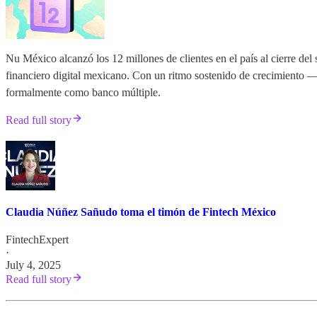
Nu México alcanzó los 12 millones de clientes en el país al cierre del
financiero digital mexicano. Con un ritmo sostenido de crecimiento —u
formalmente como banco múltiple.
Read full story
Claudia Núñez Sañudo toma el timón de Fintech México
FintechExpert
·
July 4, 2025
Read full story