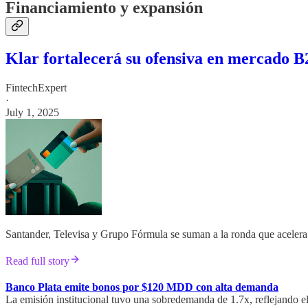
Financiamiento y expansión
Klar fortalecerá su ofensiva en mercado 
FintechExpert
·
July 1, 2025
Santander, Televisa y Grupo Fórmula se suman a la ronda que acelera
Read full story
Banco Plata emite bonos por $120 MDD con alta demanda
La emisión institucional tuvo una sobredemanda de 1.7x, reflejando el