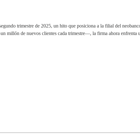
 segundo trimestre de 2025, un hito que posiciona a la filial del neoba
n millón de nuevos clientes cada trimestre—, la firma ahora enfrenta un