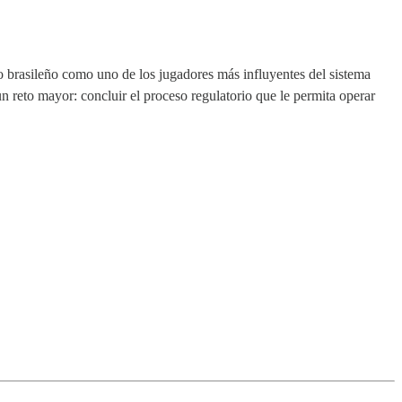
nco brasileño como uno de los jugadores más influyentes del sistema
 reto mayor: concluir el proceso regulatorio que le permita operar