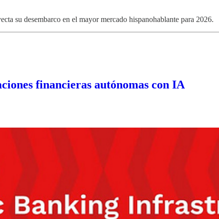
yecta su desembarco en el mayor mercado hispanohablante para 2026.
aciones financieras autónomas con IA