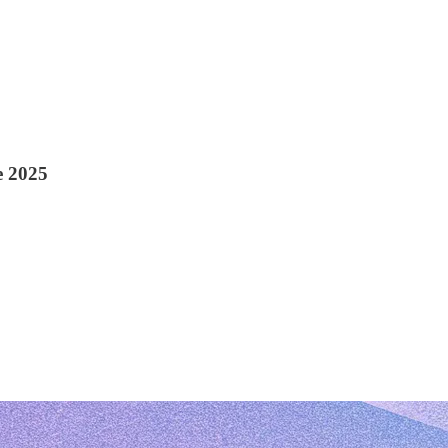
de 2025