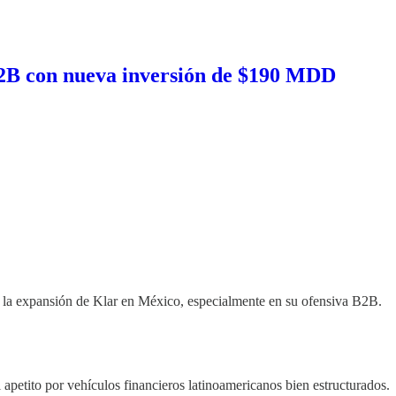
B2B con nueva inversión de $190 MDD
 la expansión de Klar en México, especialmente en su ofensiva B2B.
 apetito por vehículos financieros latinoamericanos bien estructurados.