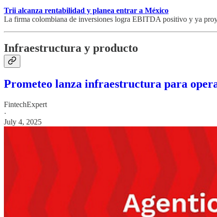
Trii alcanza rentabilidad y planea entrar a México
La firma colombiana de inversiones logra EBITDA positivo y ya pro
Infraestructura y producto
Prometeo lanza infraestructura para oper
FintechExpert
·
July 4, 2025