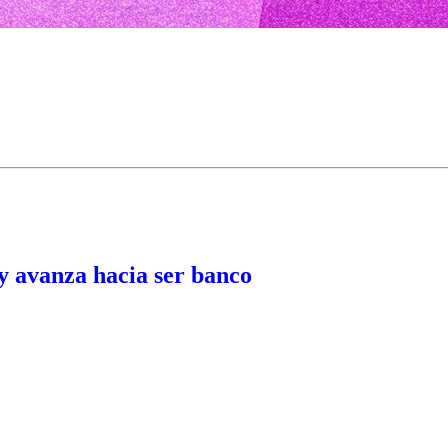
 y avanza hacia ser banco