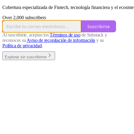
Cobertura especializada de Fintech, tecnología financiera y el eco
Over 2,000 subscribers
Suscribirse
Al suscribirte, aceptas los
Términos de uso
de Substack y
reconoces su
Aviso de recopilación de información
y su
Política de privacidad
.
Explorar sin suscribirme