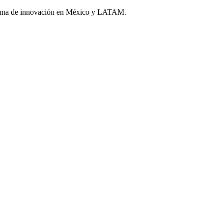
sistema de innovación en México y LATAM.