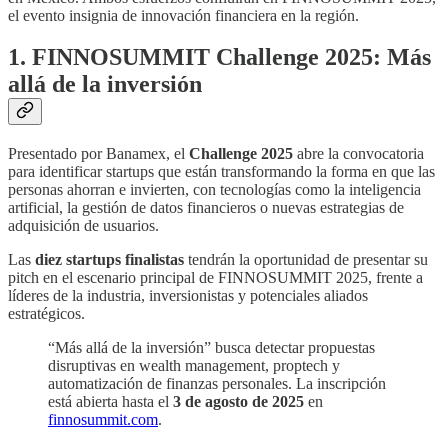
el evento insignia de innovación financiera en la región.
1. FINNOSUMMIT Challenge 2025: Más
allá de la inversión
Presentado por Banamex, el
Challenge 2025
abre la convocatoria
para identificar startups que están transformando la forma en que las
personas ahorran e invierten, con tecnologías como la inteligencia
artificial, la gestión de datos financieros o nuevas estrategias de
adquisición de usuarios.
Las
diez startups finalistas
tendrán la oportunidad de presentar su
pitch en el escenario principal de FINNOSUMMIT 2025, frente a
líderes de la industria, inversionistas y potenciales aliados
estratégicos.
“Más allá de la inversión” busca detectar propuestas
disruptivas en wealth management, proptech y
automatización de finanzas personales. La inscripción
está abierta hasta el
3 de agosto de 2025
en
finnosummit.com
.