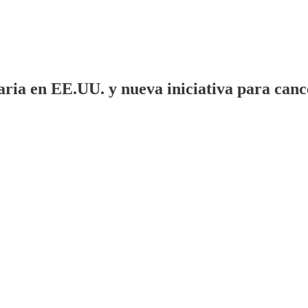
aria en EE.UU. y nueva iniciativa para canc