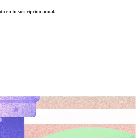
o en tu suscripción anual.