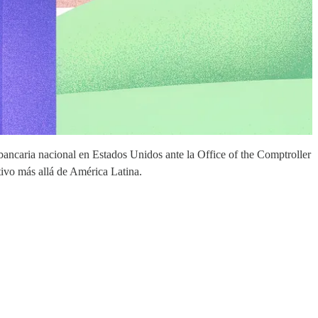
a bancaria nacional en Estados Unidos ante la Office of the Comptroller
tivo más allá de América Latina.