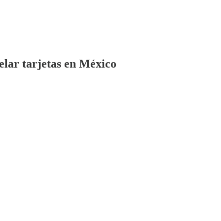
elar tarjetas en México