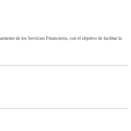
iento de los Servicios Financieros, con el objetivo de facilitar la