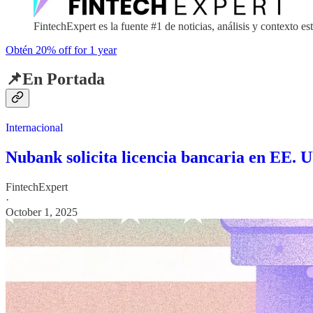
FintechExpert es la fuente #1 de noticias, análisis y contexto e
Obtén 20% off for 1 year
📌En Portada
Internacional
Nubank solicita licencia bancaria en EE. U
FintechExpert
·
October 1, 2025