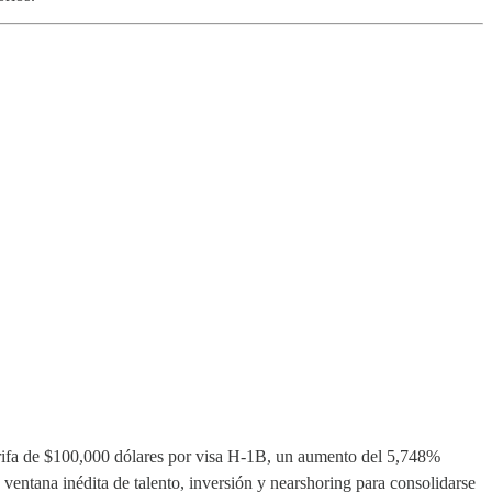
arifa de $100,000 dólares por visa H-1B, un aumento del 5,748%
 ventana inédita de talento, inversión y nearshoring para consolidarse