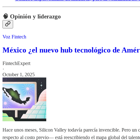
🧠 Opinión y liderazgo
Voz Fintech
México ¿el nuevo hub tecnológico de Amér
FintechExpert
·
October 1, 2025
Hace unos meses, Silicon Valley todavía parecía invencible. Pero un
respecto al costo previo— está reescribiendo el mapa global del talent