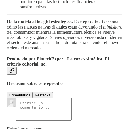
monitoreo para las instituciones financieras
transfronterizas.
De la noticia al insight estratégico.
Este episodio disecciona
cómo las marcas nativas digitales están devorando el
mindshare
del consumidor mientras la infraestructura técnica se vuelve
más robusta y vigilada. Si eres operador, inversionista o líder en
el sector, este análisis es tu hoja de ruta para entender el nuevo
orden del mercado.
Producido por FintechExpert.
La voz es sintética. El
criterio editorial, no.
Discusión sobre este episodio
Comentarios
Restacks
Episodios recientes