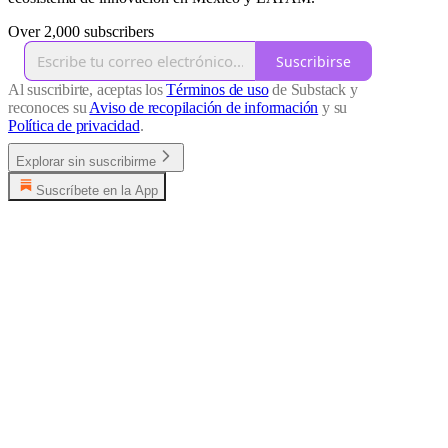
Over 2,000 subscribers
Suscribirse
Al suscribirte, aceptas los
Términos de uso
de Substack y
reconoces su
Aviso de recopilación de información
y su
Política de privacidad
.
Explorar sin suscribirme
Suscríbete en la App