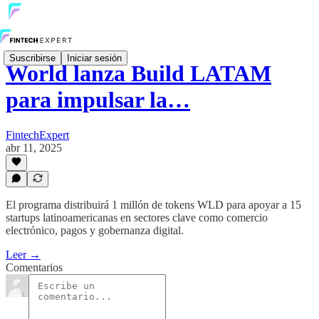
Suscribirse
Iniciar sesión
World lanza Build LATAM
para impulsar la…
FintechExpert
abr 11, 2025
El programa distribuirá 1 millón de tokens WLD para apoyar a 15
startups latinoamericanas en sectores clave como comercio
electrónico, pagos y gobernanza digital.
Leer →
Comentarios