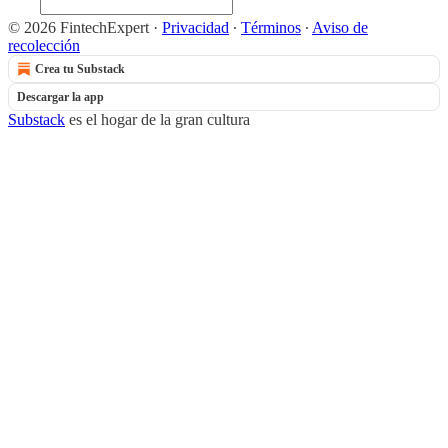
© 2026 FintechExpert
·
Privacidad
∙
Términos
∙
Aviso de
recolección
Crea tu Substack
Descargar la app
Substack
es el hogar de la gran cultura