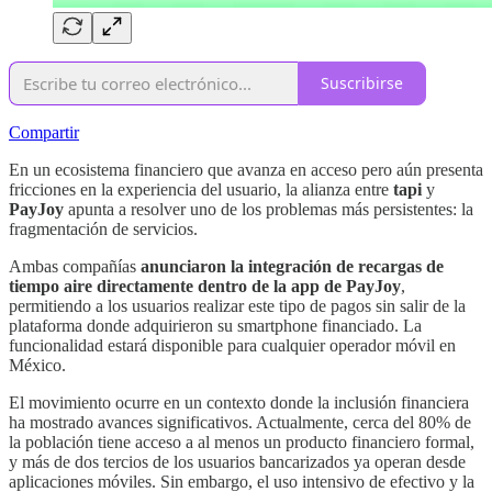
Suscribirse
Compartir
En un ecosistema financiero que avanza en acceso pero aún presenta
fricciones en la experiencia del usuario, la alianza entre
tapi
y
PayJoy
apunta a resolver uno de los problemas más persistentes: la
fragmentación de servicios.
Ambas compañías
anunciaron la integración de recargas de
tiempo aire directamente dentro de la app de PayJoy
,
permitiendo a los usuarios realizar este tipo de pagos sin salir de la
plataforma donde adquirieron su smartphone financiado. La
funcionalidad estará disponible para cualquier operador móvil en
México.
El movimiento ocurre en un contexto donde la inclusión financiera
ha mostrado avances significativos. Actualmente, cerca del 80% de
la población tiene acceso a al menos un producto financiero formal,
y más de dos tercios de los usuarios bancarizados ya operan desde
aplicaciones móviles. Sin embargo, el uso intensivo de efectivo y la