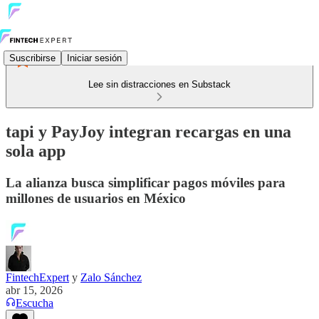
Suscribirse
Iniciar sesión
Lee sin distracciones en Substack
tapi y PayJoy integran recargas en una
sola app
La alianza busca simplificar pagos móviles para
millones de usuarios en México
FintechExpert
y
Zalo Sánchez
abr 15, 2026
Escucha