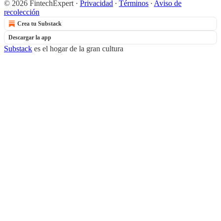
© 2026 FintechExpert
·
Privacidad
∙
Términos
∙
Aviso de
recolección
Crea tu Substack
Descargar la app
Substack
es el hogar de la gran cultura