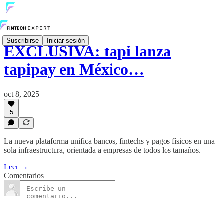
Suscribirse
Iniciar sesión
EXCLUSIVA: tapi lanza
tapipay en México…
oct 8, 2025
5
La nueva plataforma unifica bancos, fintechs y pagos físicos en una
sola infraestructura, orientada a empresas de todos los tamaños.
Leer →
Comentarios