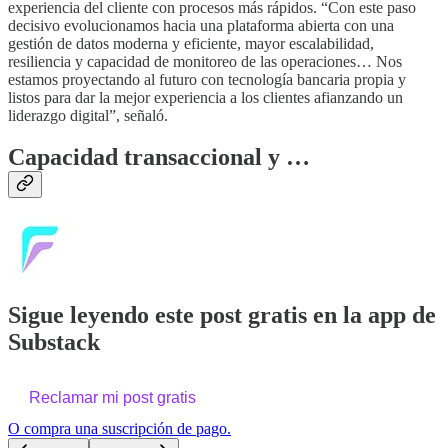
experiencia del cliente con procesos más rápidos. “Con este paso
decisivo evolucionamos hacia una plataforma abierta con una
gestión de datos moderna y eficiente, mayor escalabilidad,
resiliencia y capacidad de monitoreo de las operaciones… Nos
estamos proyectando al futuro con tecnología bancaria propia y
listos para dar la mejor experiencia a los clientes afianzando un
liderazgo digital”, señaló.
Capacidad transaccional y …
Sigue leyendo este post gratis en la app de
Substack
Reclamar mi post gratis
O compra una suscripción de pago.