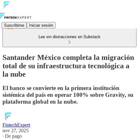
Suscribirse
Iniciar sesión
Lee sin distracciones en Substack
Santander México completa la migración
total de su infraestructura tecnológica a
la nube
El banco se convierte en la primera institución
sistémica del país en operar 100% sobre Gravity, su
plataforma global en la nube.
FintechExpert
nov 27, 2025
∙ De pago