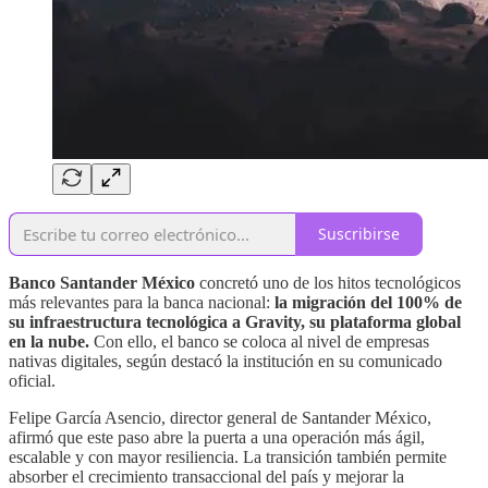
Suscribirse
Banco Santander México
concretó uno de los hitos tecnológicos
más relevantes para la banca nacional:
la migración del 100% de
su infraestructura tecnológica a Gravity, su plataforma global
en la nube.
Con ello, el banco se coloca al nivel de empresas
nativas digitales, según destacó la institución en su comunicado
oficial.
Felipe García Asencio, director general de Santander México,
afirmó que este paso abre la puerta a una operación más ágil,
escalable y con mayor resiliencia. La transición también permite
absorber el crecimiento transaccional del país y mejorar la