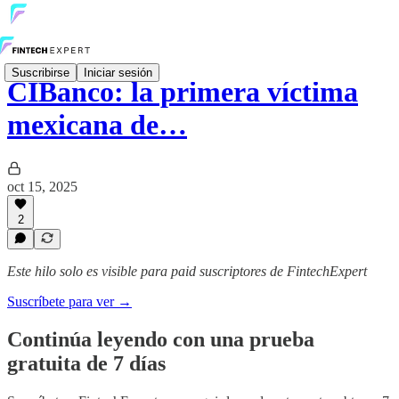
Suscribirse
Iniciar sesión
CIBanco: la primera víctima
mexicana de…
oct 15, 2025
2
Este hilo solo es visible para paid suscriptores de FintechExpert
Suscríbete para ver →
Continúa leyendo con una prueba
gratuita de 7 días