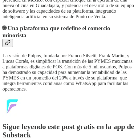
nueva oficina en Guadalajara, y potenciar el desarrollo de su equipo
de software y las capacidades de su plataforma, integrando
inteligencia artificial en su sistema de Punto de Venta.
🌐
Una plataforma que redefine el comercio
minorista
La visión de Pulpos, fundada por Franco Silvetti, Frank Martin, y
Lucas Cortés, es simplificar la transición de las PYMES mexicanas
a plataformas digitales de POS. Con más de 5 mil usuarios, Pulpos
ha demostrado su capacidad para aumentar la rentabilidad de las
PYMES en un promedio del 20% a través de su plataforma, que
integra herramientas cotidianas como WhatsApp para facilitar las
operaciones.
Sigue leyendo este post gratis en la app de
Substack