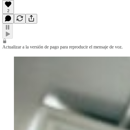
2
Actualizar a la versión de pago para reproducir el mensaje de voz.