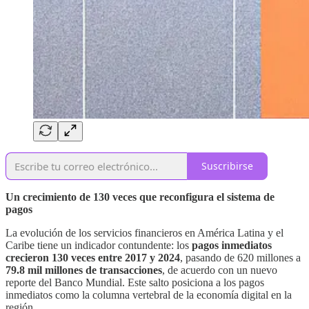
Suscribirse
Un crecimiento de 130 veces que reconfigura el sistema de
pagos
La evolución de los servicios financieros en América Latina y el
Caribe tiene un indicador contundente: los
pagos inmediatos
crecieron 130 veces entre 2017 y 2024
, pasando de 620 millones a
79.8 mil millones de transacciones
, de acuerdo con un nuevo
reporte del Banco Mundial. Este salto posiciona a los pagos
inmediatos como la columna vertebral de la economía digital en la
región.