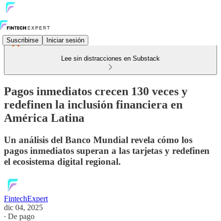
Suscribirse
Iniciar sesión
Lee sin distracciones en Substack
Pagos inmediatos crecen 130 veces y
redefinen la inclusión financiera en
América Latina
Un análisis del Banco Mundial revela cómo los
pagos inmediatos superan a las tarjetas y redefinen
el ecosistema digital regional.
FintechExpert
dic 04, 2025
∙ De pago