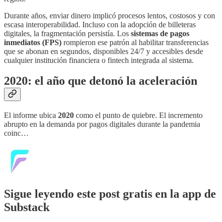
Durante años, enviar dinero implicó procesos lentos, costosos y con
escasa interoperabilidad. Incluso con la adopción de billeteras
digitales, la fragmentación persistía. Los
sistemas de pagos
inmediatos (FPS)
rompieron ese patrón al habilitar transferencias
que se abonan en segundos, disponibles 24/7 y accesibles desde
cualquier institución financiera o fintech integrada al sistema.
2020: el año que detonó la aceleración
El informe ubica
2020
como el punto de quiebre. El incremento
abrupto en la demanda por pagos digitales durante la pandemia
coinc…
Sigue leyendo este post gratis en la app de
Substack