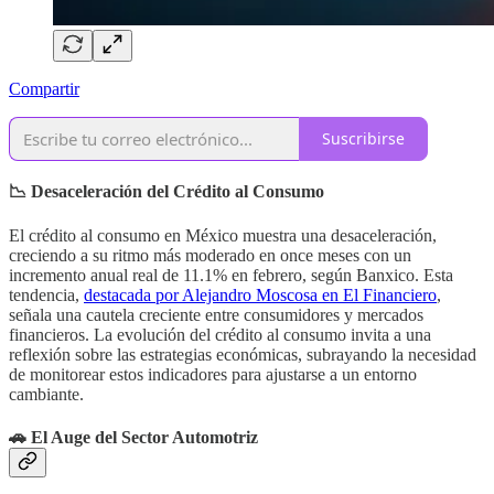
Compartir
Suscribirse
📉 Desaceleración del Crédito al Consumo
El crédito al consumo en México muestra una desaceleración,
creciendo a su ritmo más moderado en once meses con un
incremento anual real de 11.1% en febrero, según Banxico. Esta
tendencia,
destacada por Alejandro Moscosa en El Financiero
,
señala una cautela creciente entre consumidores y mercados
financieros. La evolución del crédito al consumo invita a una
reflexión sobre las estrategias económicas, subrayando la necesidad
de monitorear estos indicadores para ajustarse a un entorno
cambiante.
🚗
El Auge del Sector Automotriz