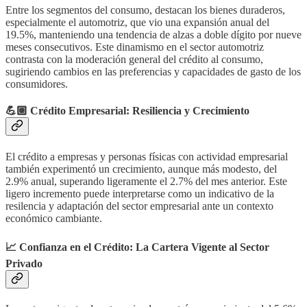
Entre los segmentos del consumo, destacan los bienes duraderos,
especialmente el automotriz, que vio una expansión anual del
19.5%, manteniendo una tendencia de alzas a doble dígito por nueve
meses consecutivos. Este dinamismo en el sector automotriz
contrasta con la moderación general del crédito al consumo,
sugiriendo cambios en las preferencias y capacidades de gasto de los
consumidores.
💪🏼 Crédito Empresarial: Resiliencia y Crecimiento
El crédito a empresas y personas físicas con actividad empresarial
también experimentó un crecimiento, aunque más modesto, del
2.9% anual, superando ligeramente el 2.7% del mes anterior. Este
ligero incremento puede interpretarse como un indicativo de la
resilencia y adaptación del sector empresarial ante un contexto
económico cambiante.
📈
Confianza en el Crédito: La Cartera Vigente al Sector
Privado