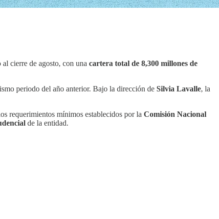
 al cierre de agosto, con una
cartera total de 8,300 millones de
ismo periodo del año anterior. Bajo la dirección de
Silvia Lavalle
, la
los requerimientos mínimos establecidos por la
Comisión Nacional
udencial
de la entidad.