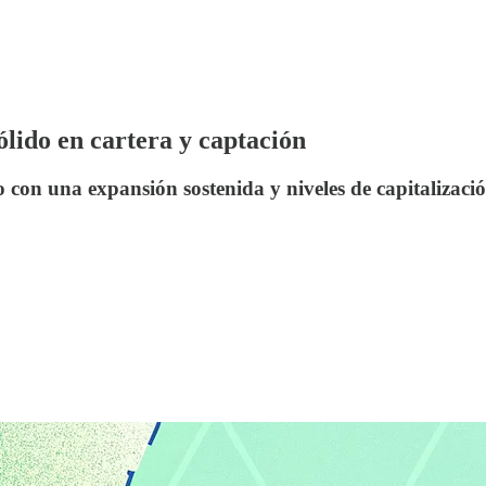
lido en cartera y captación
con una expansión sostenida y niveles de capitalización