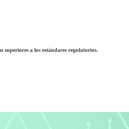
 superiores a los estándares regulatorios.