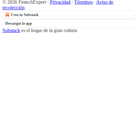
© 2026 FintechExpert
·
Privacidad
∙
Términos
∙
Aviso de
recolección
Crea tu Substack
Descargar la app
Substack
es el hogar de la gran cultura