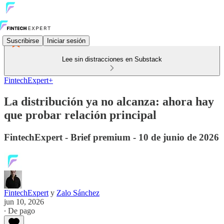
Suscribirse
Iniciar sesión
Lee sin distracciones en Substack
FintechExpert+
La distribución ya no alcanza: ahora hay
que probar relación principal
FintechExpert - Brief premium - 10 de junio de 2026
FintechExpert
y
Zalo Sánchez
jun 10, 2026
∙ De pago