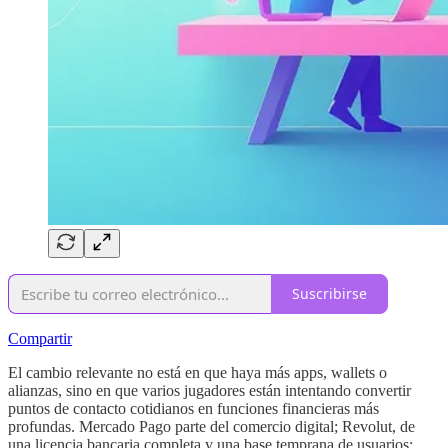
Suscribirse
Compartir
El cambio relevante no está en que haya más apps, wallets o
alianzas, sino en que varios jugadores están intentando convertir
puntos de contacto cotidianos en funciones financieras más
profundas. Mercado Pago parte del comercio digital; Revolut, de
una licencia bancaria completa y una base temprana de usuarios;