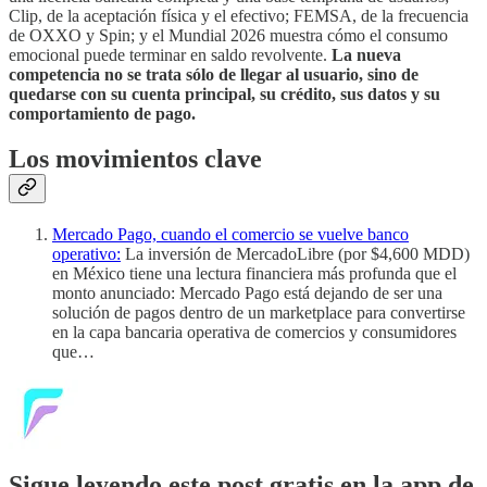
Clip, de la aceptación física y el efectivo; FEMSA, de la frecuencia
de OXXO y Spin; y el Mundial 2026 muestra cómo el consumo
emocional puede terminar en saldo revolvente.
La nueva
competencia no se trata sólo de llegar al usuario, sino de
quedarse con su cuenta principal, su crédito, sus datos y su
comportamiento de pago.
Los movimientos clave
Mercado Pago, cuando el comercio se vuelve banco
operativo:
La inversión de MercadoLibre (por $4,600 MDD)
en México tiene una lectura financiera más profunda que el
monto anunciado: Mercado Pago está dejando de ser una
solución de pagos dentro de un marketplace para convertirse
en la capa bancaria operativa de comercios y consumidores
que…
Sigue leyendo este post gratis en la app de