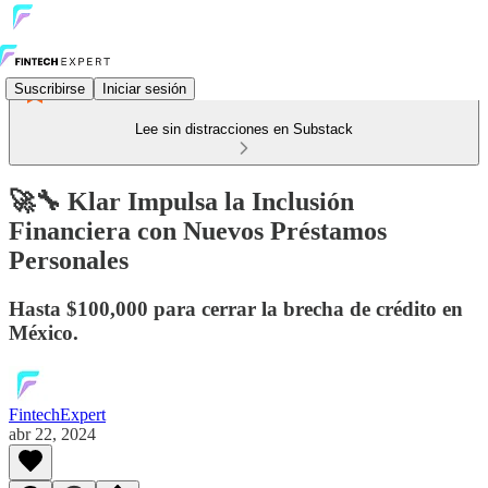
Suscribirse
Iniciar sesión
Lee sin distracciones en Substack
🚀🔧 Klar Impulsa la Inclusión
Financiera con Nuevos Préstamos
Personales
Hasta $100,000 para cerrar la brecha de crédito en
México.
FintechExpert
abr 22, 2024