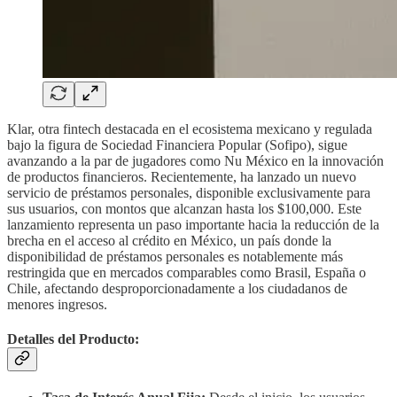
Klar, otra fintech destacada en el ecosistema mexicano y regulada
bajo la figura de Sociedad Financiera Popular (Sofipo), sigue
avanzando a la par de jugadores como Nu México en la innovación
de productos financieros. Recientemente, ha lanzado un nuevo
servicio de préstamos personales, disponible exclusivamente para
sus usuarios, con montos que alcanzan hasta los $100,000. Este
lanzamiento representa un paso importante hacia la reducción de la
brecha en el acceso al crédito en México, un país donde la
disponibilidad de préstamos personales es notablemente más
restringida que en mercados comparables como Brasil, España o
Chile, afectando desproporcionadamente a los ciudadanos de
menores ingresos.
Detalles del Producto: