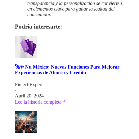
transparencia y la personalización se convierten
en elementos clave para ganar la lealtad del
consumidor.
Podría interesarte:
🚀✨ Nu México: Nuevas Funciones Para Mejorar
Experiencias de Ahorro y Crédito
FintechExpert
·
April 20, 2024
Lee la historia completa