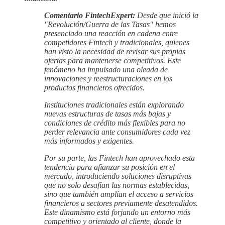
Comentario FintechExpert:
Desde que inició la
"Revolución/Guerra de las Tasas" hemos
presenciado una reacción en cadena entre
competidores Fintech y tradicionales, quienes
han visto la necesidad de revisar sus propias
ofertas para mantenerse competitivos. Este
fenómeno ha impulsado una oleada de
innovaciones y reestructuraciones en los
productos financieros ofrecidos.
Instituciones tradicionales están explorando
nuevas estructuras de tasas más bajas y
condiciones de crédito más flexibles para no
perder relevancia ante consumidores cada vez
más informados y exigentes.
Por su parte, las Fintech han aprovechado esta
tendencia para afianzar su posición en el
mercado, introduciendo soluciones disruptivas
que no solo desafían las normas establecidas,
sino que también amplían el acceso a servicios
financieros a sectores previamente desatendidos.
Este dinamismo está forjando un entorno más
competitivo y orientado al cliente, donde la