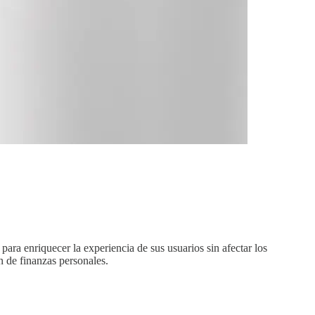
ara enriquecer la experiencia de sus usuarios sin afectar los
ón de finanzas personales.