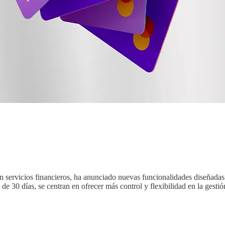
 servicios financieros, ha anunciado nuevas funcionalidades diseñadas p
 de 30 días, se centran en ofrecer más control y flexibilidad en la gesti