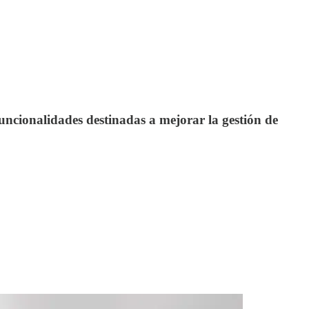
uncionalidades destinadas a mejorar la gestión de