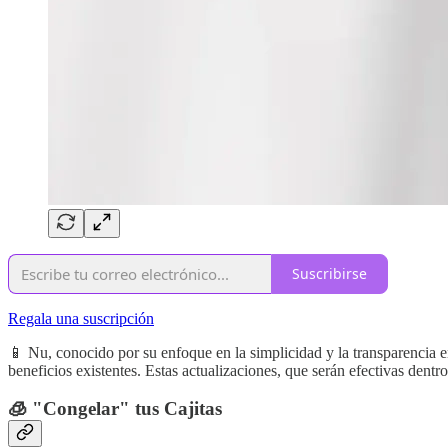
Suscribirse
Regala una suscripción
📱 Nu, conocido por su enfoque en la simplicidad y la transparencia en
beneficios existentes. Estas actualizaciones, que serán efectivas dentro
🧊 "Congelar" tus Cajitas