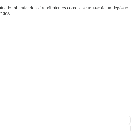
inado, obteniendo así rendimientos como si se tratase de un depósito
ondos.