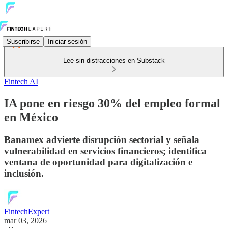
Suscribirse
Iniciar sesión
Lee sin distracciones en Substack
Fintech AI
IA pone en riesgo 30% del empleo formal
en México
Banamex advierte disrupción sectorial y señala
vulnerabilidad en servicios financieros; identifica
ventana de oportunidad para digitalización e
inclusión.
FintechExpert
mar 03, 2026