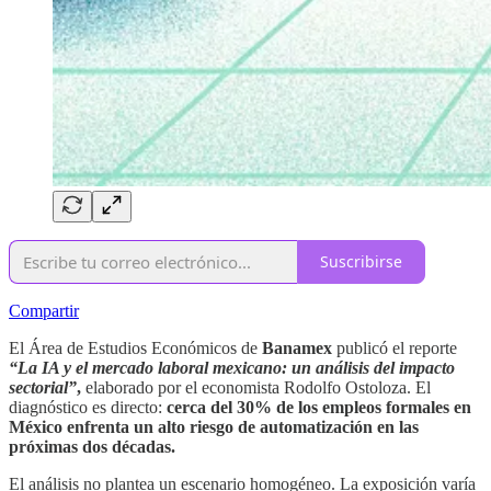
Suscribirse
Compartir
El Área de Estudios Económicos de
Banamex
publicó el reporte
“La IA y el mercado laboral mexicano: un análisis del impacto
sectorial”
,
elaborado por el economista Rodolfo Ostoloza. El
diagnóstico es directo:
cerca del 30% de los empleos formales en
México enfrenta un alto riesgo de automatización en las
próximas dos décadas.
El análisis no plantea un escenario homogéneo. La exposición varía