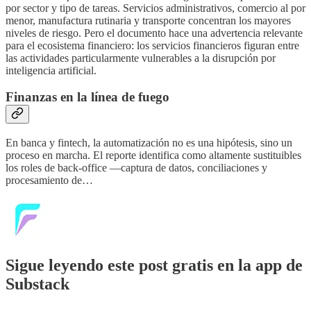
por sector y tipo de tareas. Servicios administrativos, comercio al por
menor, manufactura rutinaria y transporte concentran los mayores
niveles de riesgo. Pero el documento hace una advertencia relevante
para el ecosistema financiero: los servicios financieros figuran entre
las actividades particularmente vulnerables a la disrupción por
inteligencia artificial.
Finanzas en la línea de fuego
En banca y fintech, la automatización no es una hipótesis, sino un
proceso en marcha. El reporte identifica como altamente sustituibles
los roles de back-office —captura de datos, conciliaciones y
procesamiento de…
Sigue leyendo este post gratis en la app de
Substack