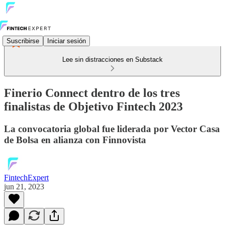
Suscribirse
Iniciar sesión
Lee sin distracciones en Substack
Finerio Connect dentro de los tres
finalistas de Objetivo Fintech 2023
La convocatoria global fue liderada por Vector Casa
de Bolsa en alianza con Finnovista
FintechExpert
jun 21, 2023