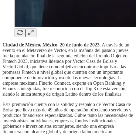
Ciudad de México, México. 20 de junio de 2023
. A través de un
evento en el Metaverso de Vector, en la mañana del pasado jueves
fue la premiación final de la segunda edición del Premio Objetivo
Fintech 2023, iniciativa liderada por Vector Casa de Bolsa y
VectorGlobal, que tiene como objetivo encontrar e impulsar a las
promesas Fintech a nivel global que cuenten con un importante
componente de innovación y uso de las nuevas tecnologías. La
empresa mexicana Finerio Connect, experta en Open Banking y
Finanzas integradas, fue reconocida con el Top 3 de esta versión,
siendo la única startup de origen Latino dentro de los finalistas.
Esta premiación cuenta con la solidez y respaldo de Vector Casa de
Bolsa que lleva más de 49 años de operación ofreciendo servicios y
productos financieros especializados. Cubre tanto las necesidades de
inversionistas individuales, empresas, fondos institucionales,
gobiernos e inversionistas extranjeros, siendo una empresa
financiera con alcance global y de origen latinoamericano.