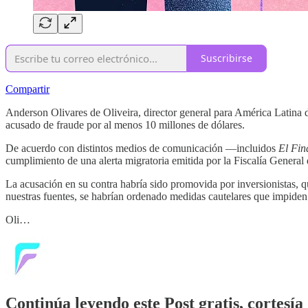
Suscribirse
Compartir
Anderson Olivares de Oliveira, director general para América Latina 
acusado de fraude por al menos 10 millones de dólares.
De acuerdo con distintos medios de comunicación —incluidos
El Fin
cumplimiento de una alerta migratoria emitida por la Fiscalía General 
La acusación en su contra habría sido promovida por inversionistas, 
nuestras fuentes, se habrían ordenado medidas cautelares que impiden a 
Oli…
Continúa leyendo este Post gratis, cortesía