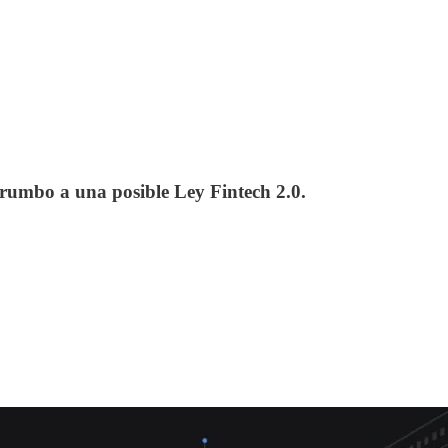
 rumbo a una posible Ley Fintech 2.0.