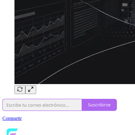
Suscribirse
Compartir