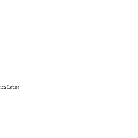
ica Latina.