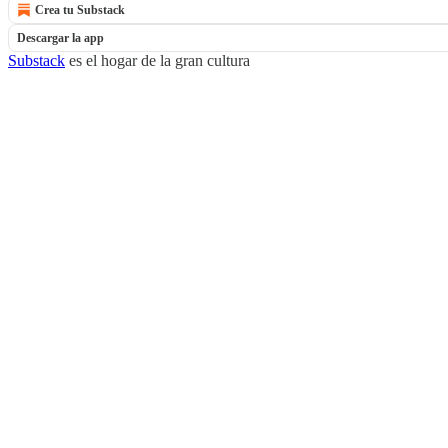
Crea tu Substack
Descargar la app
Substack
es el hogar de la gran cultura