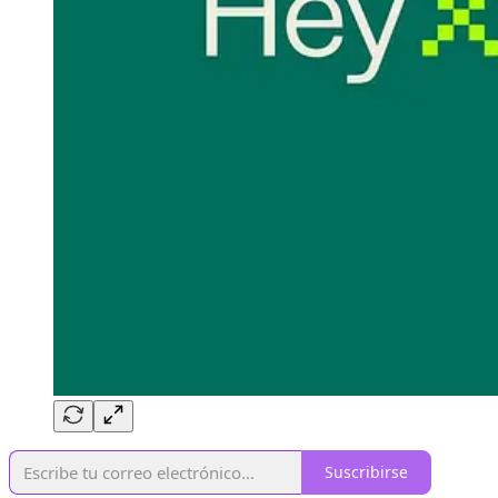
Suscribirse