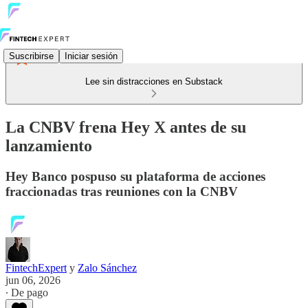
Suscribirse
Iniciar sesión
Lee sin distracciones en Substack
La CNBV frena Hey X antes de su
lanzamiento
Hey Banco pospuso su plataforma de acciones
fraccionadas tras reuniones con la CNBV
FintechExpert
y
Zalo Sánchez
jun 06, 2026
∙ De pago