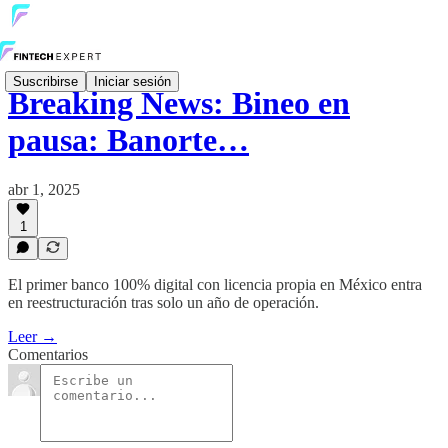
Suscribirse
Iniciar sesión
Breaking News: Bineo en
pausa: Banorte…
abr 1, 2025
1
El primer banco 100% digital con licencia propia en México entra
en reestructuración tras solo un año de operación.
Leer →
Comentarios