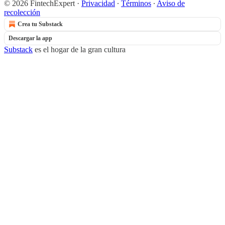
© 2026 FintechExpert
·
Privacidad
∙
Términos
∙
Aviso de
recolección
Crea tu Substack
Descargar la app
Substack
es el hogar de la gran cultura