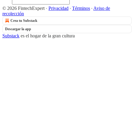
© 2026 FintechExpert
·
Privacidad
∙
Términos
∙
Aviso de
recolección
Crea tu Substack
Descargar la app
Substack
es el hogar de la gran cultura