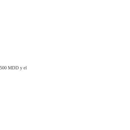
ta 500 MDD y el