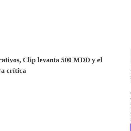
erativos, Clip levanta 500 MDD y el
a crítica