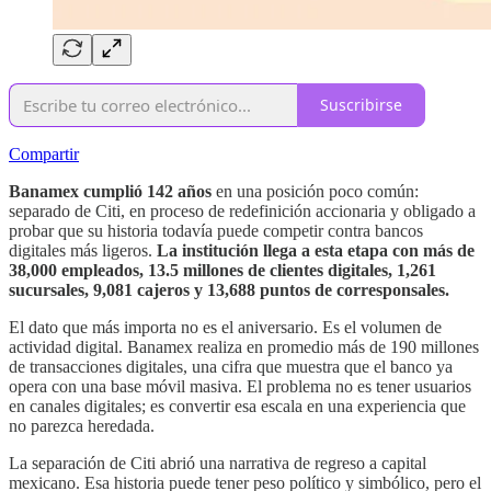
Suscribirse
Compartir
Banamex cumplió 142 años
en una posición poco común:
separado de Citi, en proceso de redefinición accionaria y obligado a
probar que su historia todavía puede competir contra bancos
digitales más ligeros.
La institución llega a esta etapa con más de
38,000 empleados, 13.5 millones de clientes digitales, 1,261
sucursales, 9,081 cajeros y 13,688 puntos de corresponsales.
El dato que más importa no es el aniversario. Es el volumen de
actividad digital. Banamex realiza en promedio más de 190 millones
de transacciones digitales, una cifra que muestra que el banco ya
opera con una base móvil masiva. El problema no es tener usuarios
en canales digitales; es convertir esa escala en una experiencia que
no parezca heredada.
La separación de Citi abrió una narrativa de regreso a capital
mexicano. Esa historia puede tener peso político y simbólico, pero el