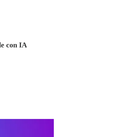
de con IA