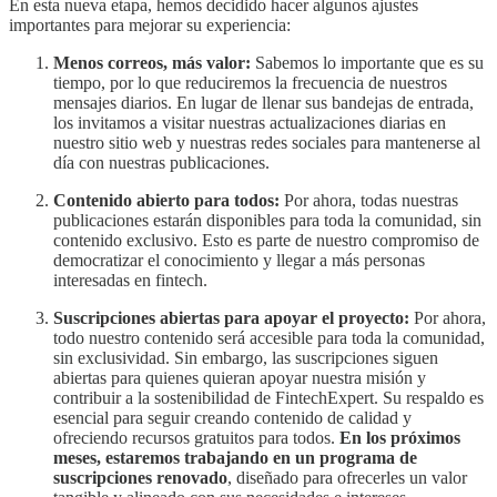
En esta nueva etapa, hemos decidido hacer algunos ajustes
importantes para mejorar su experiencia:
Menos correos, más valor:
Sabemos lo importante que es su
tiempo, por lo que reduciremos la frecuencia de nuestros
mensajes diarios. En lugar de llenar sus bandejas de entrada,
los invitamos a visitar nuestras actualizaciones diarias en
nuestro sitio web y nuestras redes sociales para mantenerse al
día con nuestras publicaciones.
Contenido abierto para todos:
Por ahora, todas nuestras
publicaciones estarán disponibles para toda la comunidad, sin
contenido exclusivo. Esto es parte de nuestro compromiso de
democratizar el conocimiento y llegar a más personas
interesadas en fintech.
Suscripciones abiertas para apoyar el proyecto:
Por ahora,
todo nuestro contenido será accesible para toda la comunidad,
sin exclusividad. Sin embargo, las suscripciones siguen
abiertas para quienes quieran apoyar nuestra misión y
contribuir a la sostenibilidad de FintechExpert. Su respaldo es
esencial para seguir creando contenido de calidad y
ofreciendo recursos gratuitos para todos.
En los próximos
meses, estaremos trabajando en un programa de
suscripciones renovado
, diseñado para ofrecerles un valor