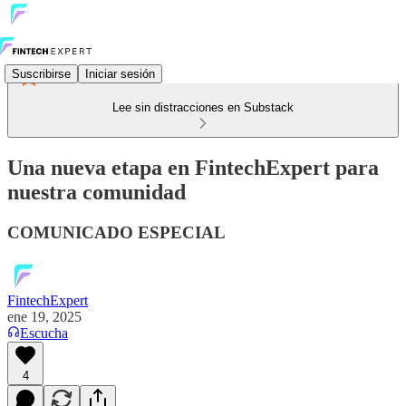
Suscribirse
Iniciar sesión
Lee sin distracciones en Substack
Una nueva etapa en FintechExpert para
nuestra comunidad
COMUNICADO ESPECIAL
FintechExpert
ene 19, 2025
Escucha
4