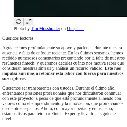
Photo by
Tim Mossholder
on
Unsplash
Queridos lectores,
Agradecemos profundamente su apoyo y paciencia durante nuestra
ausencia y falta de enfoque reciente. En las últimas semanas, hemos
recibido numerosos comentarios preguntando por la falta de nuestros
resúmenes fintech, y queremos decirles cuánto nos motiva saber que
consideran nuestras síntesis y análisis un recurso valioso.
Esto nos
impulsa aún más a retomar esta labor con fuerza para nuestros
suscriptores.
Queremos ser transparentes con ustedes. Durante el último año,
enfrentamos presiones profesionales que nos dificultaron continuar
con este proyecto, a pesar de que está profundamente alineado con
valores como el emprendimiento y la innovación, que promoviamos
desde otros espacios. Ahora, con mayor libertad y entusiasmo,
estamos listos para retomar FintechExpert y llevarlo al siguiente
nivel.