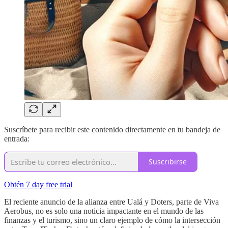
Suscríbete para recibir este contenido directamente en tu bandeja de
entrada:
Suscribirse
Obtén 7 day free trial
El reciente anuncio de la alianza entre Ualá y Doters, parte de Viva
Aerobus, no es solo una noticia impactante en el mundo de las
finanzas y el turismo, sino un claro ejemplo de cómo la intersección