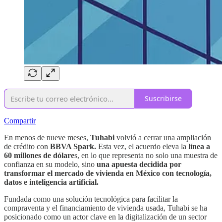
Suscribirse
Compartir
En menos de nueve meses,
Tuhabi
volvió a cerrar una ampliación
de crédito con
BBVA Spark.
Esta vez, el acuerdo eleva la
línea a
60 millones de dólare
s, en lo que representa no solo una muestra de
confianza en su modelo, sino
una apuesta decidida por
transformar el mercado de vivienda en México con tecnología,
datos e inteligencia artificial.
Fundada como una solución tecnológica para facilitar la
compraventa y el financiamiento de vivienda usada, Tuhabi se ha
posicionado como un actor clave en la digitalización de un sector