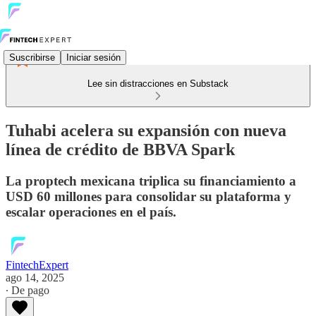
Suscribirse
Iniciar sesión
Lee sin distracciones en Substack
Tuhabi acelera su expansión con nueva
línea de crédito de BBVA Spark
La proptech mexicana triplica su financiamiento a
USD 60 millones para consolidar su plataforma y
escalar operaciones en el país.
FintechExpert
ago 14, 2025
∙ De pago