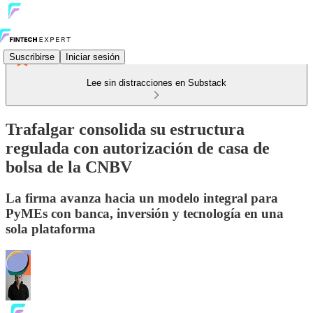
Suscribirse
Iniciar sesión
Lee sin distracciones en Substack
Trafalgar consolida su estructura
regulada con autorización de casa de
bolsa de la CNBV
La firma avanza hacia un modelo integral para
PyMEs con banca, inversión y tecnología en una
sola plataforma