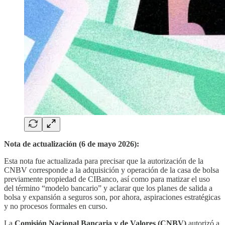
Nota de actualización (6 de mayo 2026):
Esta nota fue actualizada para precisar que la autorización de la
CNBV corresponde a la adquisición y operación de la casa de bolsa
previamente propiedad de CIBanco, así como para matizar el uso
del término “modelo bancario” y aclarar que los planes de salida a
bolsa y expansión a seguros son, por ahora, aspiraciones estratégicas
y no procesos formales en curso.
La
Comisión Nacional Bancaria y de Valores (CNBV)
autorizó a