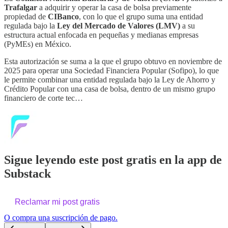
Trafalgar
a adquirir y operar la casa de bolsa previamente
propiedad de
CIBanco
, con lo que el grupo suma una entidad
regulada bajo la
Ley del Mercado de Valores (LMV)
a su
estructura actual enfocada en pequeñas y medianas empresas
(PyMEs) en México.
Esta autorización se suma a la que el grupo obtuvo en noviembre de
2025 para operar una Sociedad Financiera Popular (Sofipo), lo que
le permite combinar una entidad regulada bajo la Ley de Ahorro y
Crédito Popular con una casa de bolsa, dentro de un mismo grupo
financiero de corte tec…
Sigue leyendo este post gratis en la app de
Substack
Reclamar mi post gratis
O compra una suscripción de pago.