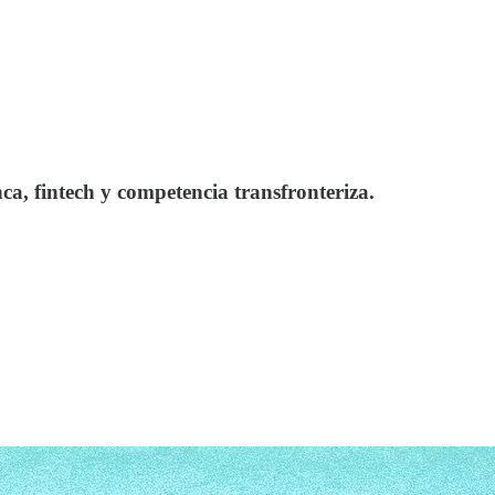
ca, fintech y competencia transfronteriza.