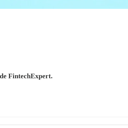
 de FintechExpert.