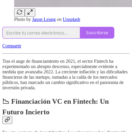
Photo by
Jason Leung
on
Unsplash
Suscribirse
Compartir
Tras el auge de financiamiento en 2021, el sector Fintech ha
experimentado un abrupto descenso, especialmente evidente a
medida que avanzaba 2022. La creciente inflación y las dificultades
financieras de las startups, sumadas a la caída de los mercados
públicos, han marcado un cambio significativo en el panorama de
inversión privada.
📉 Financiación VC en Fintech: Un
Futuro Incierto