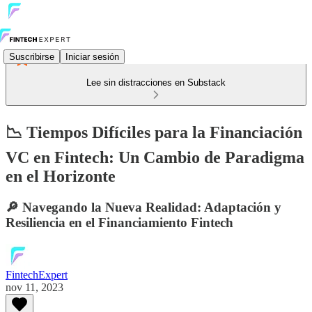
Suscribirse
Iniciar sesión
Lee sin distracciones en Substack
📉 Tiempos Difíciles para la Financiación
VC en Fintech: Un Cambio de Paradigma
en el Horizonte
🔎 Navegando la Nueva Realidad: Adaptación y
Resiliencia en el Financiamiento Fintech
FintechExpert
nov 11, 2023