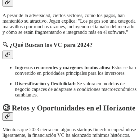
A pesar de la adversidad, ciertos sectores, como los pagos, han
mantenido su atractivo. Jegen explica: "Los pagos son una categoría
maravillosa por muchas razones, incluyendo el tamaño del mercado
y cómo se están fragmentando e integrando más en el software."
🔍 ¿Qué Buscan los VC para 2024?
Ingresos recurrentes y márgenes brutos altos:
Estos se han
convertido en prioridades principales para los inversores.
Diversificación y flexibilidad:
Se valora en modelos de
negocio capaces de adaptarse a condiciones macroeconómicas
cambiantes.
🧐 Retos y Oportunidades en el Horizonte
Mientras que 2023 cierra con algunas startups fintech recuperándose
ligeramente, la financiación VC ha alcanzado mínimos históricos.