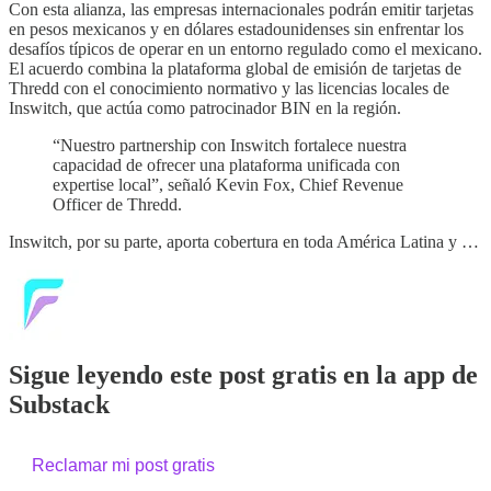
Con esta alianza, las empresas internacionales podrán emitir tarjetas
en pesos mexicanos y en dólares estadounidenses sin enfrentar los
desafíos típicos de operar en un entorno regulado como el mexicano.
El acuerdo combina la plataforma global de emisión de tarjetas de
Thredd con el conocimiento normativo y las licencias locales de
Inswitch, que actúa como patrocinador BIN en la región.
“Nuestro partnership con Inswitch fortalece nuestra
capacidad de ofrecer una plataforma unificada con
expertise local”, señaló Kevin Fox, Chief Revenue
Officer de Thredd.
Inswitch, por su parte, aporta cobertura en toda América Latina y …
Sigue leyendo este post gratis en la app de
Substack
Reclamar mi post gratis