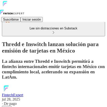
Suscribirse
Iniciar sesión
Lee sin distracciones en Substack
Thredd e Inswitch lanzan solución para
emisión de tarjetas en México
La alianza entre Thredd e Inswitch permitirá a
fintechs internacionales emitir tarjetas en México con
cumplimiento local, acelerando su expansión en
LatAm.
FintechExpert
jul 28, 2025
∙ De pago