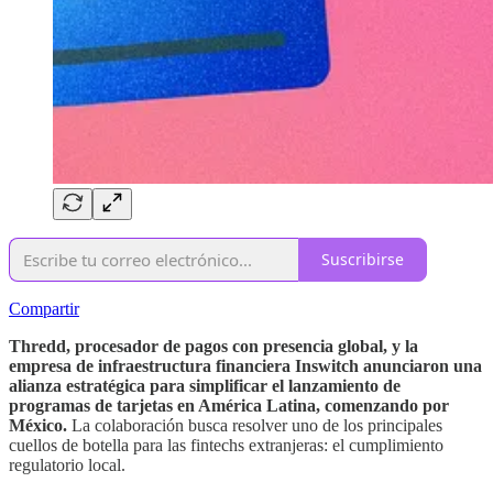
Suscribirse
Compartir
Thredd, procesador de pagos con presencia global, y la
empresa de infraestructura financiera Inswitch anunciaron una
alianza estratégica para simplificar el lanzamiento de
programas de tarjetas en América Latina, comenzando por
México.
La colaboración busca resolver uno de los principales
cuellos de botella para las fintechs extranjeras: el cumplimiento
regulatorio local.