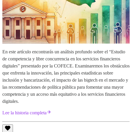
En este artículo encontrarás un análisis profundo sobre el “Estudio
de competencia y libre concurrencia en los servicios financieros
digitales” presentado por la COFECE. Examinaremos los obstáculos
que enfrenta la innovación, las principales estadísticas sobre
inclusión y bancarización, el impacto de las bigtech en el mercado y
las recomendaciones de política pública para fomentar una mayor
competencia y un acceso más equitativo a los servicios financieros
digitales.
Lee la historia completa