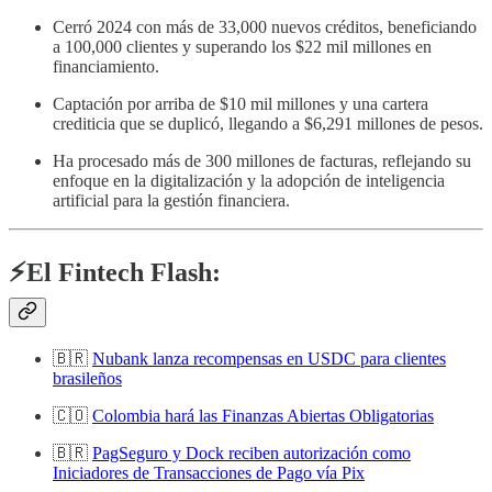
Cerró 2024 con más de 33,000 nuevos créditos, beneficiando
a 100,000 clientes y superando los $22 mil millones en
financiamiento.
Captación por arriba de $10 mil millones y una cartera
crediticia que se duplicó, llegando a $6,291 millones de pesos.
Ha procesado más de 300 millones de facturas, reflejando su
enfoque en la digitalización y la adopción de inteligencia
artificial para la gestión financiera.
⚡️El Fintech Flash:
🇧🇷
Nubank lanza recompensas en USDC para clientes
brasileños
🇨🇴
Colombia hará las Finanzas Abiertas Obligatorias
🇧🇷
PagSeguro y Dock reciben autorización como
Iniciadores de Transacciones de Pago vía Pix