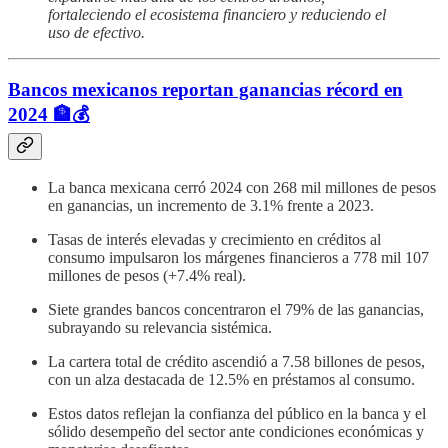
fortaleciendo el ecosistema financiero y reduciendo el
uso de efectivo.
Bancos mexicanos reportan ganancias récord en
2024 🏦💰
La banca mexicana cerró 2024 con 268 mil millones de pesos
en ganancias, un incremento de 3.1% frente a 2023.
Tasas de interés elevadas y crecimiento en créditos al
consumo impulsaron los márgenes financieros a 778 mil 107
millones de pesos (+7.4% real).
Siete grandes bancos concentraron el 79% de las ganancias,
subrayando su relevancia sistémica.
La cartera total de crédito ascendió a 7.58 billones de pesos,
con un alza destacada de 12.5% en préstamos al consumo.
Estos datos reflejan la confianza del público en la banca y el
sólido desempeño del sector ante condiciones económicas y