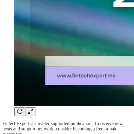
FintechExpert is a reader-supported publication. To receive new
posts and support my work, consider becoming a free or paid