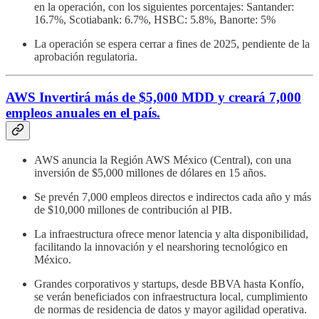
en la operación, con los siguientes porcentajes: Santander:
16.7%, Scotiabank: 6.7%, HSBC: 5.8%, Banorte: 5%
La operación se espera cerrar a fines de 2025, pendiente de la
aprobación regulatoria.
AWS Invertirá más de $5,000 MDD y creará 7,000
empleos anuales en el país.
AWS anuncia la Región AWS México (Central), con una
inversión de $5,000 millones de dólares en 15 años.
Se prevén 7,000 empleos directos e indirectos cada año y más
de $10,000 millones de contribución al PIB.
La infraestructura ofrece menor latencia y alta disponibilidad,
facilitando la innovación y el nearshoring tecnológico en
México.
Grandes corporativos y startups, desde BBVA hasta Konfío,
se verán beneficiados con infraestructura local, cumplimiento
de normas de residencia de datos y mayor agilidad operativa.