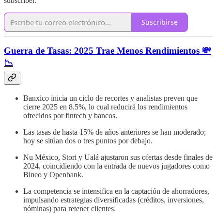
subscriber.
Suscribirse
Guerra de Tasas: 2025 Trae Menos Rendimientos 💸
📉
Banxico inicia un ciclo de recortes y analistas preven que
cierre 2025 en 8.5%, lo cual reducirá los rendimientos
ofrecidos por fintech y bancos.
Las tasas de hasta 15% de años anteriores se han moderado;
hoy se sitúan dos o tres puntos por debajo.
Nu México, Stori y Ualá ajustaron sus ofertas desde finales de
2024, coincidiendo con la entrada de nuevos jugadores como
Bineo y Openbank.
La competencia se intensifica en la captación de ahorradores,
impulsando estrategias diversificadas (créditos, inversiones,
nóminas) para retener clientes.