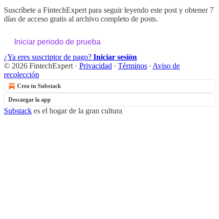
Suscríbete a
FintechExpert
para seguir leyendo este post y obtener 7
días de acceso gratis al archivo completo de posts.
Iniciar periodo de prueba
¿Ya eres suscriptor de pago?
Iniciar sesión
© 2026 FintechExpert
·
Privacidad
∙
Términos
∙
Aviso de
recolección
Crea tu Substack
Descargar la app
Substack
es el hogar de la gran cultura