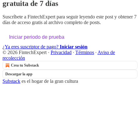
gratuita de 7 días
Suscríbete a
FintechExpert
para seguir leyendo este post y obtener 7
días de acceso gratis al archivo completo de posts.
Iniciar periodo de prueba
¿Ya eres suscriptor de pago?
Iniciar sesión
© 2026 FintechExpert
·
Privacidad
∙
Términos
∙
Aviso de
recolección
Crea tu Substack
Descargar la app
Substack
es el hogar de la gran cultura