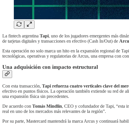
La fintech argentina
Tapi
, uno de los jugadores emergentes más dinám
de tarjetas digitales y transacciones en efectivo (Cash In/Out) de
Arcu
Esta operación no solo marca un hito en la expansión regional de Tapi,
tecnológicas, operativas y regulatorias de Arcus, una empresa con con
Una adquisición con impacto estructural
Con esta transacción,
Tapi refuerza cuatro verticales clave del m
efectivo en puntos físicos. La operación también extiende su red de 
una expansión física sin precedentes.
De acuerdo con
Tomás Mindlin
, CEO y cofundador de Tapi, “esta in
real en uno de los mercados más relevantes de la región”.
Por su parte, Mastercard mantendrá la marca Arcus y continuará habili