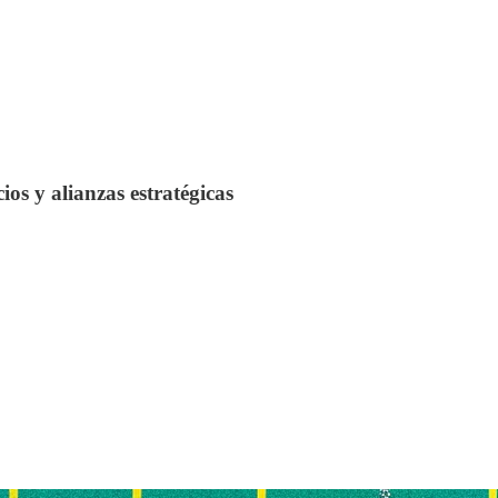
os y alianzas estratégicas