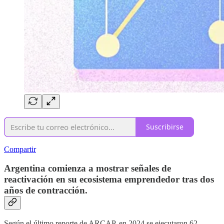
Suscribirse
Compartir
Argentina comienza a mostrar señales de
reactivación en su ecosistema emprendedor tras dos
años de contracción.
Según el último reporte de ARCAP, en 2024 se ejecutaron 62