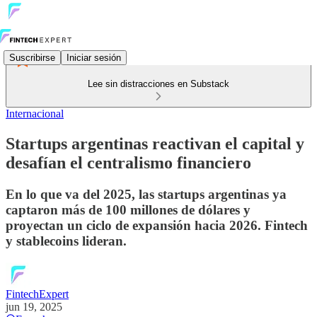
Suscribirse
Iniciar sesión
Lee sin distracciones en Substack
Internacional
Startups argentinas reactivan el capital y
desafían el centralismo financiero
En lo que va del 2025, las startups argentinas ya
captaron más de 100 millones de dólares y
proyectan un ciclo de expansión hacia 2026. Fintech
y stablecoins lideran.
FintechExpert
jun 19, 2025