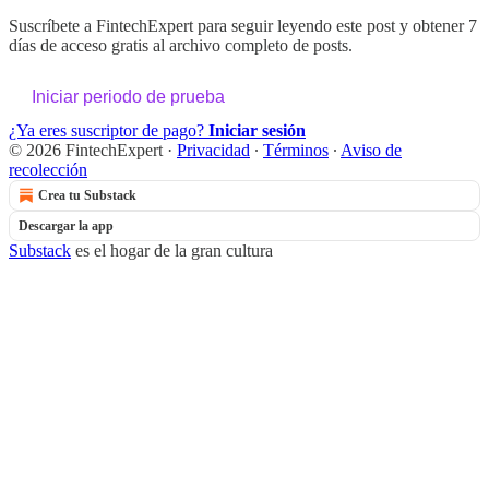
Suscríbete a
FintechExpert
para seguir leyendo este post y obtener 7
días de acceso gratis al archivo completo de posts.
Iniciar periodo de prueba
¿Ya eres suscriptor de pago?
Iniciar sesión
© 2026 FintechExpert
·
Privacidad
∙
Términos
∙
Aviso de
recolección
Crea tu Substack
Descargar la app
Substack
es el hogar de la gran cultura