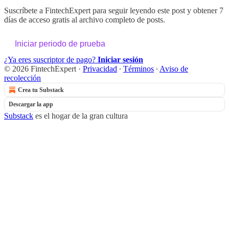
Suscríbete a
FintechExpert
para seguir leyendo este post y obtener 7
días de acceso gratis al archivo completo de posts.
Iniciar periodo de prueba
¿Ya eres suscriptor de pago?
Iniciar sesión
© 2026 FintechExpert
·
Privacidad
∙
Términos
∙
Aviso de
recolección
Crea tu Substack
Descargar la app
Substack
es el hogar de la gran cultura