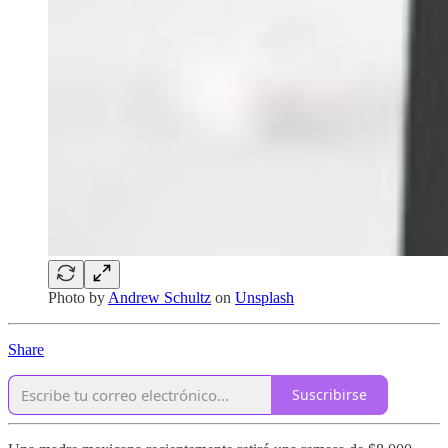
Photo by
Andrew Schultz
on
Unsplash
Share
Suscribirse