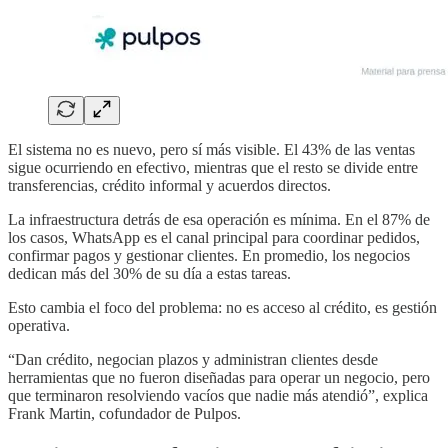
El sistema no es nuevo, pero sí más visible. El 43% de las ventas
sigue ocurriendo en efectivo, mientras que el resto se divide entre
transferencias, crédito informal y acuerdos directos.
La infraestructura detrás de esa operación es mínima. En el 87% de
los casos, WhatsApp es el canal principal para coordinar pedidos,
confirmar pagos y gestionar clientes. En promedio, los negocios
dedican más del 30% de su día a estas tareas.
Esto cambia el foco del problema: no es acceso al crédito, es gestión
operativa.
“Dan crédito, negocian plazos y administran clientes desde
herramientas que no fueron diseñadas para operar un negocio, pero
que terminaron resolviendo vacíos que nadie más atendió”, explica
Frank Martin, cofundador de Pulpos.