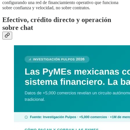
configurando una red de financiamiento operativo que funciona
sobre confianza y velocidad, no sobre contratos.
Efectivo, crédito directo y operación
sobre chat