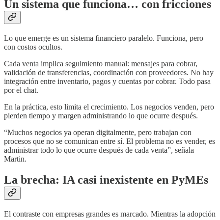
Un sistema que funciona… con fricciones
Lo que emerge es un sistema financiero paralelo. Funciona, pero
con costos ocultos.
Cada venta implica seguimiento manual: mensajes para cobrar,
validación de transferencias, coordinación con proveedores. No hay
integración entre inventario, pagos y cuentas por cobrar. Todo pasa
por el chat.
En la práctica, esto limita el crecimiento. Los negocios venden, pero
pierden tiempo y margen administrando lo que ocurre después.
“Muchos negocios ya operan digitalmente, pero trabajan con
procesos que no se comunican entre sí. El problema no es vender, es
administrar todo lo que ocurre después de cada venta”, señala
Martin.
La brecha: IA casi inexistente en PyMEs
El contraste con empresas grandes es marcado. Mientras la adopción