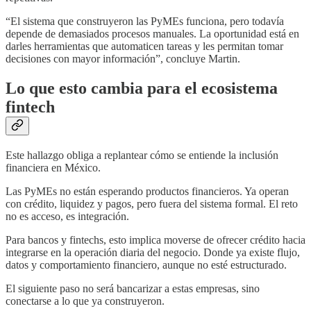
“El sistema que construyeron las PyMEs funciona, pero todavía
depende de demasiados procesos manuales. La oportunidad está en
darles herramientas que automaticen tareas y les permitan tomar
decisiones con mayor información”, concluye Martin.
Lo que esto cambia para el ecosistema
fintech
Este hallazgo obliga a replantear cómo se entiende la inclusión
financiera en México.
Las PyMEs no están esperando productos financieros. Ya operan
con crédito, liquidez y pagos, pero fuera del sistema formal. El reto
no es acceso, es integración.
Para bancos y fintechs, esto implica moverse de ofrecer crédito hacia
integrarse en la operación diaria del negocio. Donde ya existe flujo,
datos y comportamiento financiero, aunque no esté estructurado.
El siguiente paso no será bancarizar a estas empresas, sino
conectarse a lo que ya construyeron.