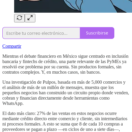
Suscribirse
Compartir
Mientras el debate financiero en México sigue centrado en inclusión
bancaria y fintechs de crédito, una parte relevante de las PyMEs ya
resolvió ese problema por su cuenta. Sin productos formales, sin
contratos complejos. Y, en muchos casos, sin bancos.
Una investigación de Pulpos, basada en más de 5,000 comercios y
el análisis de más de un millón de mensajes, muestra que los
pequeños negocios han construido un circuito propio donde venden,
cobran y financian directamente desde herramientas como
WhatsApp.
El dato más claro: 27% de las ventas en estos negocios ocurre
mediante crédito directo entre comercio y cliente, sin intermediarios
ni procesos formales. A esto se suma que 8 de cada 10 compras a
proveedores se pagan a plazo —en ciclos de uno a siete días—,