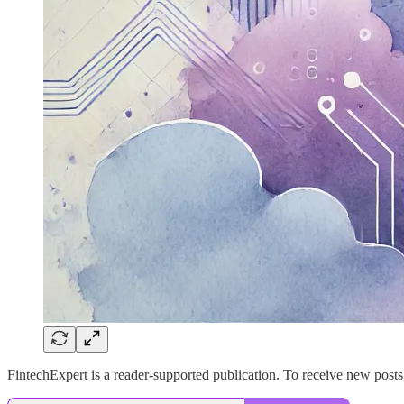
FintechExpert is a reader-supported publication. To receive new post