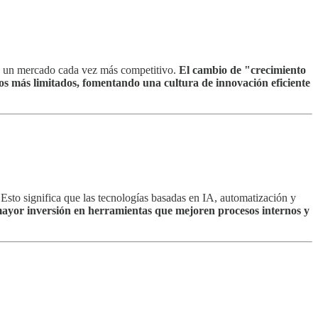
en un mercado cada vez más competitivo.
El cambio de "crecimiento
os más limitados, fomentando una cultura de innovación eficiente
Esto significa que las tecnologías basadas en IA, automatización y
mayor inversión en herramientas que mejoren procesos internos y