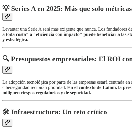
💡
Series A en 2025: Más que solo métricas
Levantar una Serie A será más exigente que nunca. Los fundadores de
a toda costa" a "eficiencia con impacto" puede beneficiar a las 
y estratégica.
🔍
Presupuestos empresariales: El ROI com
La adopción tecnológica por parte de las empresas estará centrada en 
ciberseguridad recibirán prioridad.
En el contexto de Latam, la pre
mitiguen riesgos regulatorios y de seguridad.
🛠️
Infraestructura: Un reto crítico