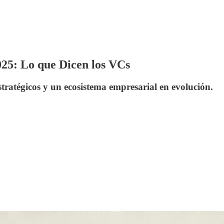
025: Lo que Dicen los VCs
tratégicos y un ecosistema empresarial en evolución.