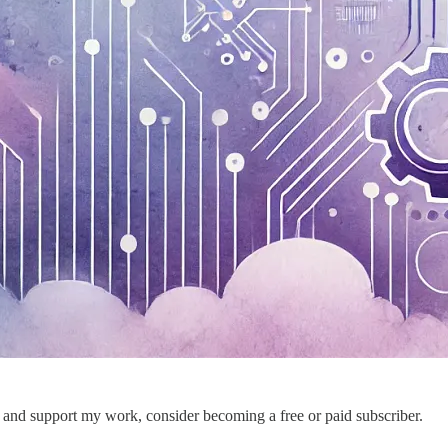
s and support my work, consider becoming a free or paid subscriber.