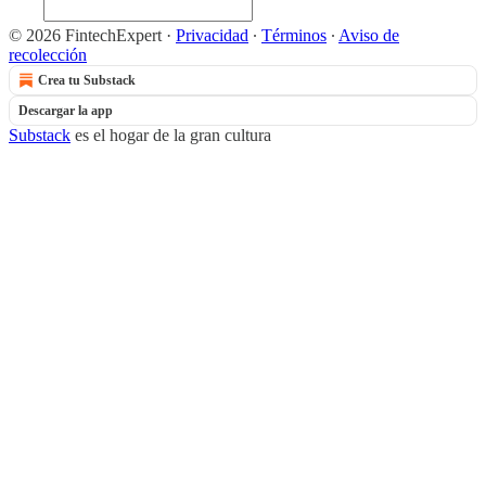
© 2026 FintechExpert
·
Privacidad
∙
Términos
∙
Aviso de
recolección
Crea tu Substack
Descargar la app
Substack
es el hogar de la gran cultura