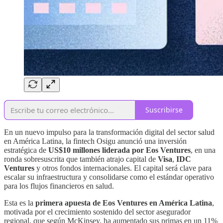
Suscribirse
En un nuevo impulso para la transformación digital del sector salud
en América Latina, la fintech Osigu anunció una inversión
estratégica de
US$10 millones liderada por Eos Ventures
, en una
ronda sobresuscrita que también atrajo capital de
Visa
,
IDC
Ventures
y otros fondos internacionales. El capital será clave para
escalar su infraestructura y consolidarse como el estándar operativo
para los flujos financieros en salud.
Esta es la
primera apuesta de Eos Ventures en América Latina
,
motivada por el crecimiento sostenido del sector asegurador
regional, que según McKinsey, ha aumentado sus primas en un 11%