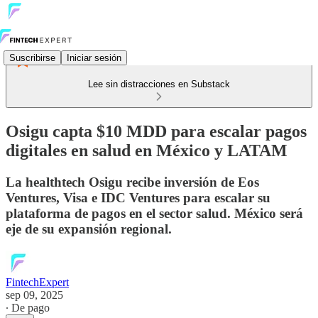
Suscribirse
Iniciar sesión
Lee sin distracciones en Substack
Osigu capta $10 MDD para escalar pagos
digitales en salud en México y LATAM
La healthtech Osigu recibe inversión de Eos
Ventures, Visa e IDC Ventures para escalar su
plataforma de pagos en el sector salud. México será
eje de su expansión regional.
FintechExpert
sep 09, 2025
∙ De pago