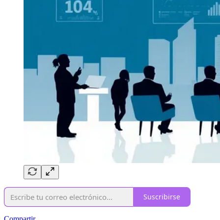
Suscribirse
Compartir