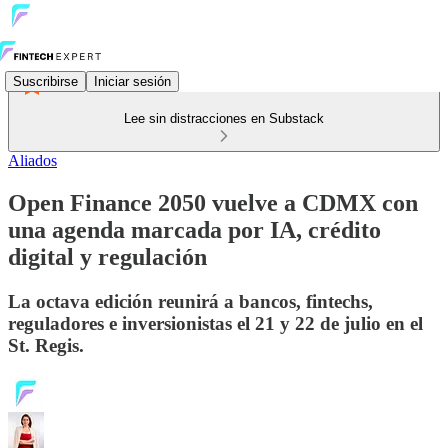
Suscribirse
Iniciar sesión
Lee sin distracciones en Substack
Aliados
Open Finance 2050 vuelve a CDMX con
una agenda marcada por IA, crédito
digital y regulación
La octava edición reunirá a bancos, fintechs,
reguladores e inversionistas el 21 y 22 de julio en el
St. Regis.